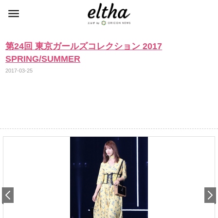
第24回 東京ガールズコレクション 2017
SPRING/SUMMER
2017-03-25