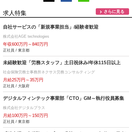
さらに見る
求人特集
自社サービスの「新規事業担当」/経験者歓迎
株式会社AGE technologies
年収600万円～840万円
正社員 / 東京都
未経験歓迎「労務スタッフ」土日祝休み/年休115日以上
社会保険労務士事務所ネクサス労務コンサルティング
月給25万円～35万円
正社員 / 大阪府
デジタルフィンテック事業部「CTO」GM～執行役員募集
株式会社デジタルプラス
月給100万円～150万円
正社員 / 東京都