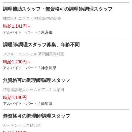
調理補助スタッフ・無資格可の調理師/調理スタッフ
株式会社ニフス 小林病院内の厨房
時給1,141円～
アルバイト・パート / 東京都
調理師/調理スタッフ募集、年齢不問
スクルドエンジェル保育園高等町園
時給1,230円～
アルバイト・パート / 神奈川県
無資格可の調理師/調理スタッフ
特別養護老人ホームケアマキス柴田
時給1,140円
アルバイト・パート / 愛知県
無資格可の調理師/調理スタッフ
ガーデンテラス砧公園