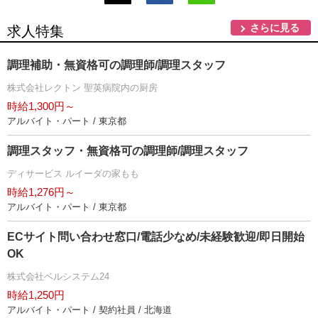
さらに見る
求人特集
調理補助・無資格可の調理師/調理スタッフ
株式会社レクトン 聖英病院内の厨房
時給1,300円～
アルバイト・パート / 東京都
調理スタッフ・無資格可の調理師/調理スタッフ
ディサービス ルイーダの家もも
時給1,276円～
アルバイト・パート / 東京都
ECサイト問い合わせ窓口/電話少なめ/未経験歓迎/即日開始
OK
株式会社ベルシステム24
時給1,250円
アルバイト・パート / 契約社員 / 北海道