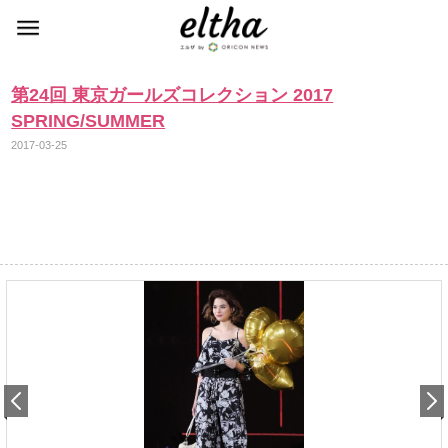
第24回 東京ガールズコレクション 2017
SPRING/SUMMER
2017-03-25