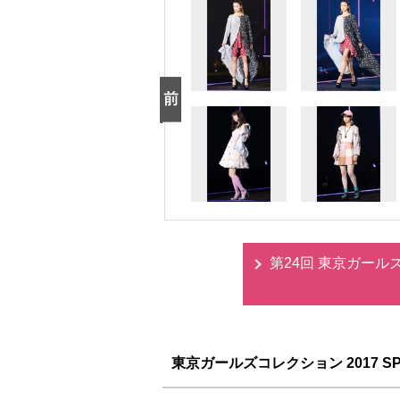
第24回 東京ガールズコ
東京ガールズコレクション 2017 SPR