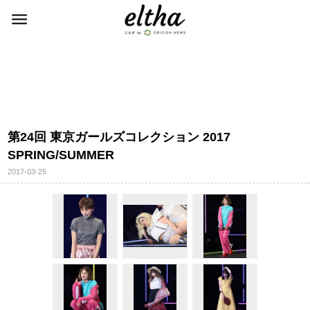
第24回 東京ガールズコレクション 2017
SPRING/SUMMER
2017-03-25