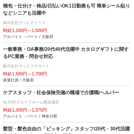
梱包・仕分け・検品/日払いOK1日勤務も可 簡単シール貼り
などシニアも活躍中
株式会社サンレディース
時給1,200円～1,500円
アルバイト・パート / 大阪府
一般事務・OA事務/20代40代活躍中 カタログギフトに関す
るPC業務・問合せ対応
株式会社マックスサポート
時給1,500円～1,700円
派遣社員 / 大阪府
ケアスタッフ・社会保険完備の職場で介護職/ヘルパー
ALSOKグループホーム横浜瀬谷
時給1,305円～1,375円
アルバイト・パート / 神奈川県
髪型・髪色自由の「ピッキング」スタッフ/20代・30代活躍