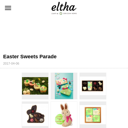
Easter Sweets Parade
2017-04-06