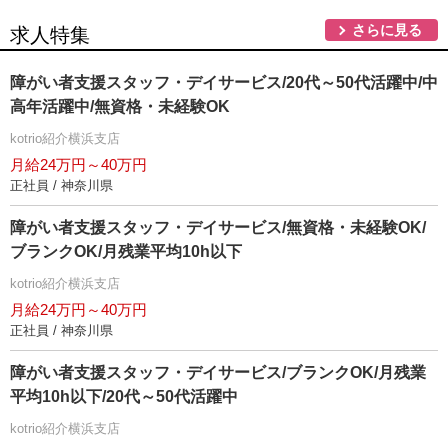
さらに見る
求人特集
障がい者支援スタッフ・デイサービス/20代～50代活躍中/中
高年活躍中/無資格・未経験OK
kotrio紹介横浜支店
月給24万円～40万円
正社員 / 神奈川県
障がい者支援スタッフ・デイサービス/無資格・未経験OK/
ブランクOK/月残業平均10h以下
kotrio紹介横浜支店
月給24万円～40万円
正社員 / 神奈川県
障がい者支援スタッフ・デイサービス/ブランクOK/月残業
平均10h以下/20代～50代活躍中
kotrio紹介横浜支店