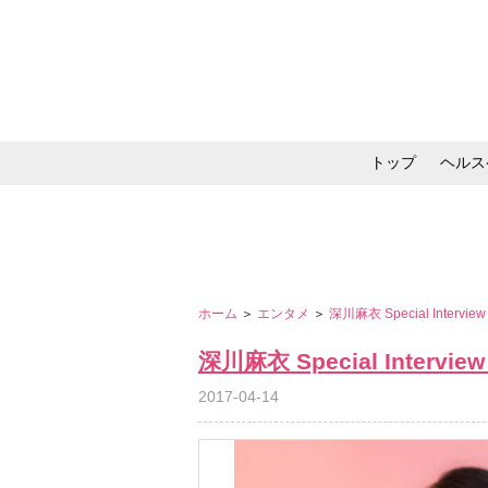
トップ
ヘルス
メイク・コスメ・スキ
ホーム
＞
エンタメ
＞
深川麻衣 Special Interv
深川麻衣 Special Intervi
2017-04-14