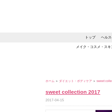
トップ
ヘルス
メイク・コスメ・スキ
ホーム
＞
ダイエット・ボディケア
＞
sweet coll
sweet collection 2017
2017-04-15