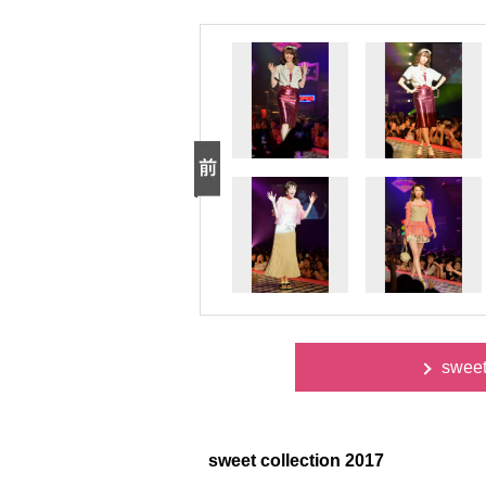
swee
sweet collection 2017