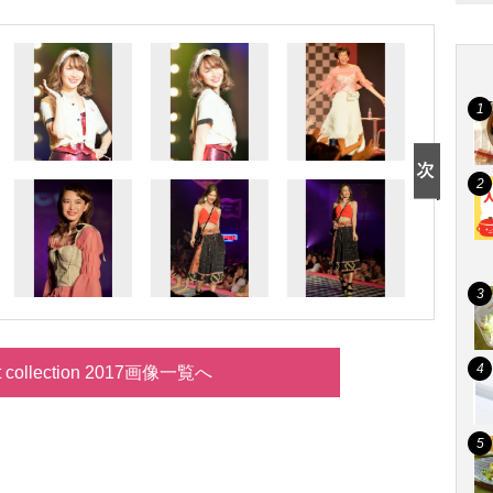
t collection 2017画像一覧へ