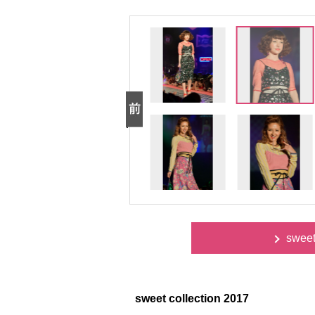
swee
sweet collection 2017