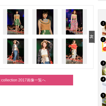
t collection 2017画像一覧へ