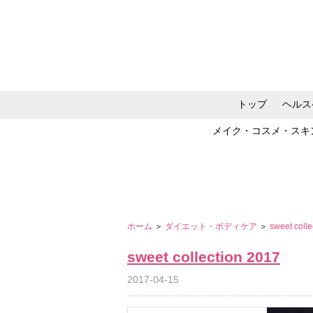
トップ
ヘルス
メイク・コスメ・スキ
ホーム
＞
ダイエット・ボディケア
＞
sweet coll
sweet collection 2017
2017-04-15