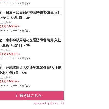
バイト・パート / 東京都
勤・日暮里駅周辺の交通誘導警備員/入社
い金あり/週1日～OK
式会社MSK
1万4,500円～
バイト・パート / 東京都
勤・東中神駅周辺の交通誘導警備員/入社
い金あり/週1日～OK
式会社MSK
1万4,500円～
バイト・パート / 東京都
勤・戸越駅周辺の交通誘導警備員/入社祝
金あり/週1日～OK
式会社MSK
1万4,500円～
バイト・パート / 東京都
続きはこちら
sponsored by 求人ボックス