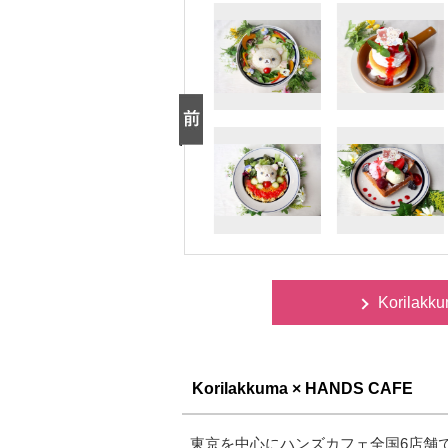
Korila
Korilakkuma × HANDS CAFE
東京を中心にハンズカフェ全国6店舗