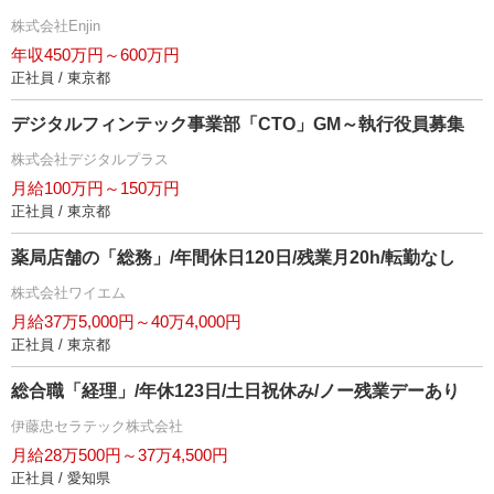
株式会社Enjin
年収450万円～600万円
正社員 / 東京都
デジタルフィンテック事業部「CTO」GM～執行役員募集
株式会社デジタルプラス
月給100万円～150万円
正社員 / 東京都
薬局店舗の「総務」/年間休日120日/残業月20h/転勤なし
株式会社ワイエム
月給37万5,000円～40万4,000円
正社員 / 東京都
総合職「経理」/年休123日/土日祝休み/ノー残業デーあり
伊藤忠セラテック株式会社
月給28万500円～37万4,500円
正社員 / 愛知県