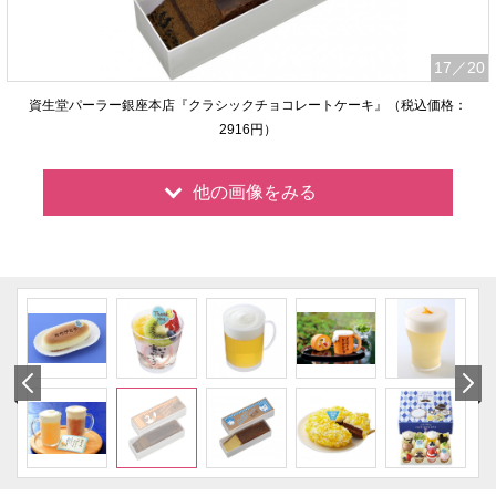
17
／20
資生堂パーラー銀座本店『クラシックチョコレートケーキ』（税込価格：
2916円）
他の画像をみる