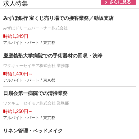
さらに見る
求人特集
みずほ銀行 宝くじ売り場での接客業務／動坂支店
みずほドリームパートナー株式会社
時給1,349円
アルバイト・パート / 東京都
慶應義塾大学病院での手術器材の回収・洗浄
ワタキューセイモア株式会社 業務部
時給1,400円～
アルバイト・パート / 東京都
日扇会第一病院での清掃業務
ワタキューセイモア株式会社 業務部
時給1,250円～
アルバイト・パート / 東京都
リネン管理・ベッドメイク