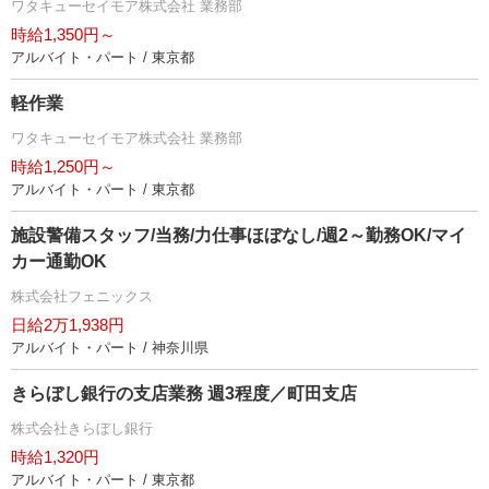
ワタキューセイモア株式会社 業務部
時給1,350円～
アルバイト・パート / 東京都
軽作業
ワタキューセイモア株式会社 業務部
時給1,250円～
アルバイト・パート / 東京都
施設警備スタッフ/当務/力仕事ほぼなし/週2～勤務OK/マイ
カー通勤OK
株式会社フェニックス
日給2万1,938円
アルバイト・パート / 神奈川県
きらぼし銀行の支店業務 週3程度／町田支店
株式会社きらぼし銀行
時給1,320円
アルバイト・パート / 東京都