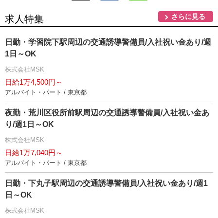
さらに見る
求人特集
日勤・学習院下駅周辺の交通誘導警備員/入社祝い金あり/週
1日～OK
株式会社MSK
日給1万4,500円～
アルバイト・パート / 東京都
夜勤・荒川区役所前駅周辺の交通誘導警備員/入社祝い金あ
り/週1日～OK
株式会社MSK
日給1万7,040円～
アルバイト・パート / 東京都
日勤・下丸子駅周辺の交通誘導警備員/入社祝い金あり/週1
日～OK
株式会社MSK