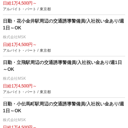
日給1万4,500円～
アルバイト・パート / 東京都
日勤・花小金井駅周辺の交通誘導警備員/入社祝い金あり/週
1日～OK
株式会社MSK
日給1万4,500円～
アルバイト・パート / 東京都
日勤・立飛駅周辺の交通誘導警備員/入社祝い金あり/週1日
～OK
株式会社MSK
日給1万4,500円～
アルバイト・パート / 東京都
日勤・小伝馬町駅周辺の交通誘導警備員/入社祝い金あり/週
1日～OK
株式会社MSK
日給1万4,500円～