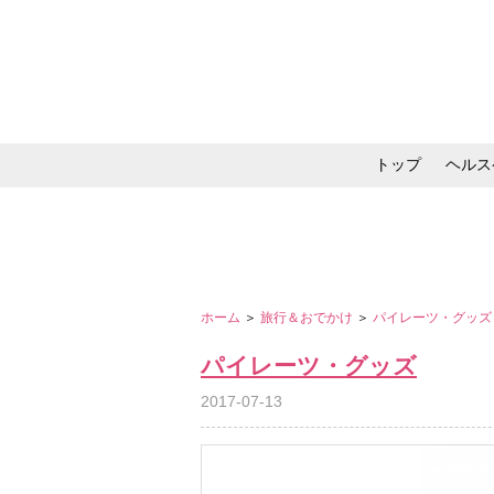
トップ
ヘルス
メイク・コスメ・スキ
ホーム
＞
旅行＆おでかけ
＞
パイレーツ・グッ
パイレーツ・グッズ
2017-07-13