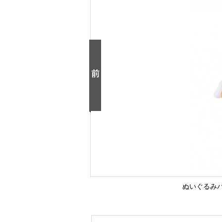
ぬいぐるみ