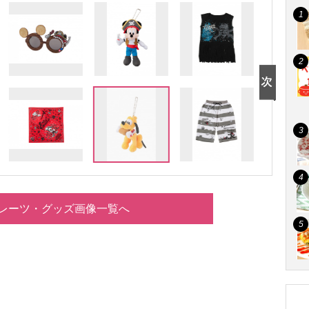
レーツ・グッズ画像一覧へ