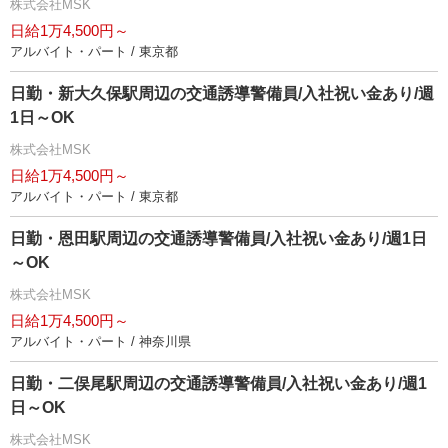
株式会社MSK
日給1万4,500円～
アルバイト・パート / 東京都
日勤・新大久保駅周辺の交通誘導警備員/入社祝い金あり/週
1日～OK
株式会社MSK
日給1万4,500円～
アルバイト・パート / 東京都
日勤・恩田駅周辺の交通誘導警備員/入社祝い金あり/週1日
～OK
株式会社MSK
日給1万4,500円～
アルバイト・パート / 神奈川県
日勤・二俣尾駅周辺の交通誘導警備員/入社祝い金あり/週1
日～OK
株式会社MSK