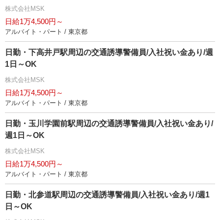
株式会社MSK
日給1万4,500円～
アルバイト・パート / 東京都
日勤・下高井戸駅周辺の交通誘導警備員/入社祝い金あり/週
1日～OK
株式会社MSK
日給1万4,500円～
アルバイト・パート / 東京都
日勤・玉川学園前駅周辺の交通誘導警備員/入社祝い金あり/
週1日～OK
株式会社MSK
日給1万4,500円～
アルバイト・パート / 東京都
日勤・北参道駅周辺の交通誘導警備員/入社祝い金あり/週1
日～OK