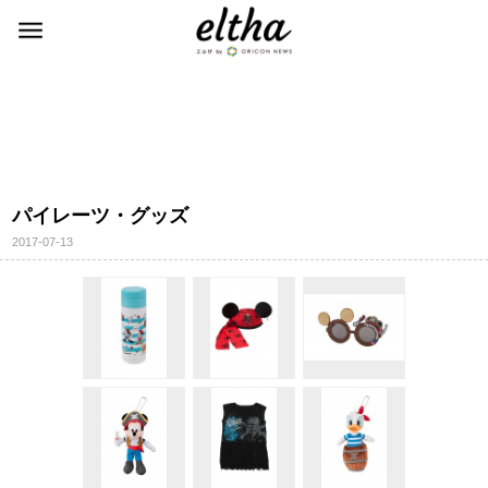
パイレーツ・グッズ
2017-07-13