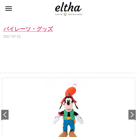
パイレーツ・グッズ
2017-07-13