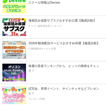
スクール情報はDeview
漫画読み放題サブスクおすすめ11選【徹底比較】
オリコン顧客満足度ランキング
2026年動画配信サービスおすすめ40選【徹底比較】
CS動画配信サービス20選
毎週の音楽ランキングから、ヒットの推移をチェッ
ク！
試写会、登壇イベント、サインチェキなどプレゼン
ト！
プレゼント特集