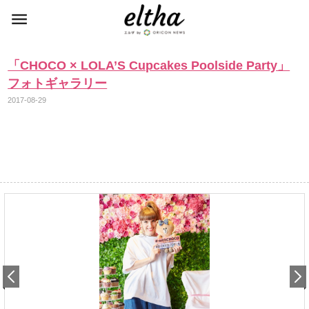
「CHOCO × LOLA’S Cupcakes Poolside Party」
フォトギャラリー
2017-08-29