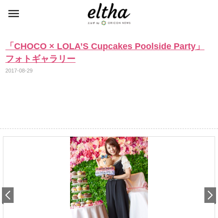
「CHOCO × LOLA’S Cupcakes Poolside Party」
フォトギャラリー
2017-08-29