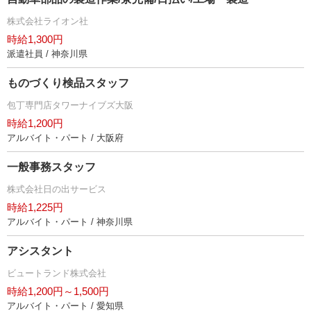
株式会社ライオン社
時給1,300円
派遣社員 / 神奈川県
ものづくり検品スタッフ
包丁専門店タワーナイブズ大阪
時給1,200円
アルバイト・パート / 大阪府
一般事務スタッフ
株式会社日の出サービス
時給1,225円
アルバイト・パート / 神奈川県
アシスタント
ビュートランド株式会社
時給1,200円～1,500円
アルバイト・パート / 愛知県