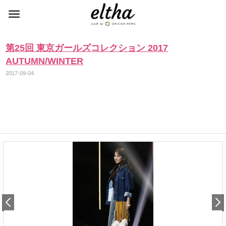
第25回 東京ガールズコレクション 2017
AUTUMN/WINTER
2017-09-04