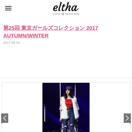
第25回 東京ガールズコレクション 2017
AUTUMN/WINTER
2017-09-04