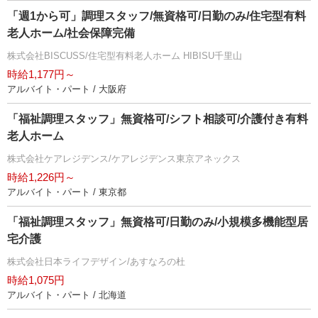
「週1から可」調理スタッフ/無資格可/日勤のみ/住宅型有料
老人ホーム/社会保障完備
株式会社BISCUSS/住宅型有料老人ホーム HIBISU千里山
時給1,177円～
アルバイト・パート / 大阪府
「福祉調理スタッフ」無資格可/シフト相談可/介護付き有料
老人ホーム
株式会社ケアレジデンス/ケアレジデンス東京アネックス
時給1,226円～
アルバイト・パート / 東京都
「福祉調理スタッフ」無資格可/日勤のみ/小規模多機能型居
宅介護
株式会社日本ライフデザイン/あすなろの杜
時給1,075円
アルバイト・パート / 北海道