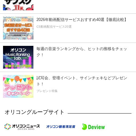
2026年動画配信サービスおすすめ40選【徹底比較】
CS動画配信サービス20選
毎週の音楽ランキングから、ヒットの推移をチェッ
ク！
試写会、登壇イベント、サインチェキなどプレゼン
ト！
プレゼント特集
オリコングループサイト