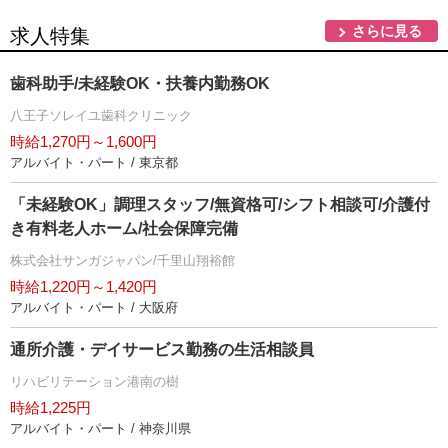
さらに見る
求人特集
歯科助手/未経験OK・扶養内勤務OK
八王子ソレイユ歯科クリニック
時給1,270円～1,600円
アルバイト・パート / 東京都
「未経験OK」調理スタッフ/無資格可/シフト相談可/介護付
き有料老人ホーム/社会保障完備
株式会社サンガジャパン/千里山翔裕館
時給1,220円～1,420円
アルバイト・パート / 大阪府
通所介護・デイサービス勤務の生活相談員
リハビリテーション港南の樹
時給1,225円
アルバイト・パート / 神奈川県