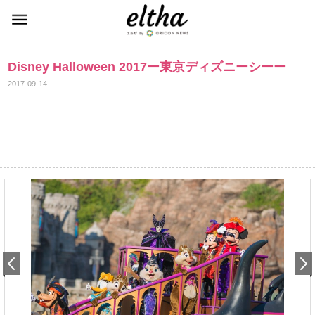
Disney Halloween 2017ー東京ディズニーシーー
2017-09-14