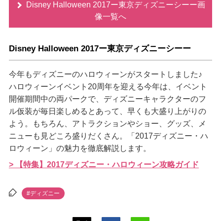
Disney Halloween 2017ー東京ディズニーシーー画
像一覧へ
Disney Halloween 2017ー東京ディズニーシーー
今年もディズニーのハロウィーンがスタートしました♪
ハロウィーンイベント20周年を迎える今年は、イベント
開催期間中の両パークで、ディズニーキャラクターのフ
ル仮装が毎日楽しめるとあって、早くも大盛り上がりの
よう。もちろん、アトラクションやショー、グッズ、メ
ニューも見どころ盛りだくさん。「2017ディズニー・ハ
ロウィーン」の魅力を徹底解説します。
> 【特集】2017ディズニー・ハロウィーン攻略ガイド
#ディズニー