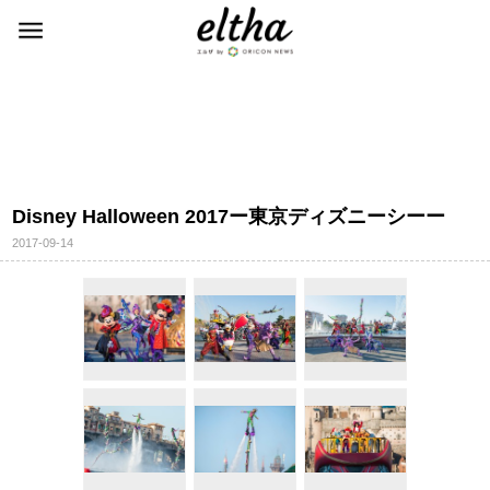
Disney Halloween 2017ー東京ディズニーシーー
2017-09-14