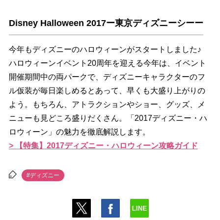
Disney Halloween 2017ー東京ディズニーシーー
今年もディズニーのハロウィーンがスタートしました♪
ハロウィーンイベント20周年を迎える今年は、イベント
開催期間中の両パークで、ディズニーキャラクターのフ
ル仮装が毎日楽しめるとあって、早くも大盛り上がりの
よう。もちろん、アトラクションやショー、グッズ、メ
ニューも見どころ盛りだくさん。「2017ディズニー・ハ
ロウィーン」の魅力を徹底解説します。
> 【特集】2017ディズニー・ハロウィーン攻略ガイド
#ディズニー