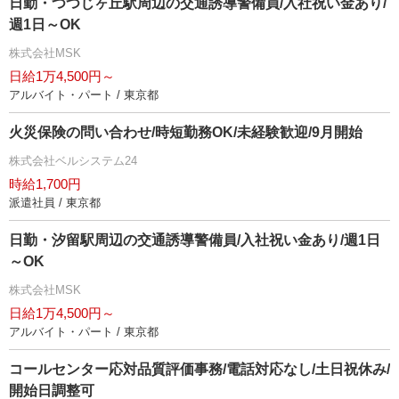
日勤・つつじヶ丘駅周辺の交通誘導警備員/入社祝い金あり/
週1日～OK
株式会社MSK
日給1万4,500円～
アルバイト・パート / 東京都
火災保険の問い合わせ/時短勤務OK/未経験歓迎/9月開始
株式会社ベルシステム24
時給1,700円
派遣社員 / 東京都
日勤・汐留駅周辺の交通誘導警備員/入社祝い金あり/週1日
～OK
株式会社MSK
日給1万4,500円～
アルバイト・パート / 東京都
コールセンター応対品質評価事務/電話対応なし/土日祝休み/
開始日調整可