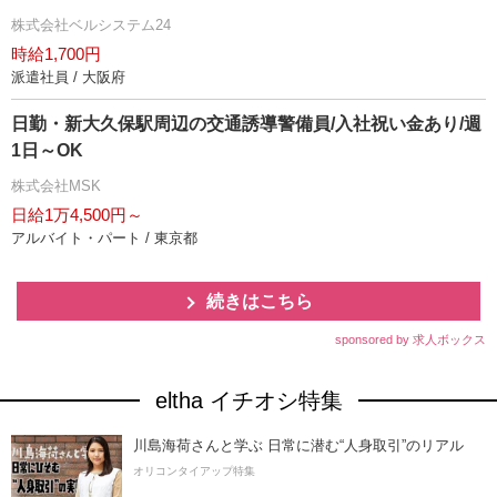
株式会社ベルシステム24
時給1,700円
派遣社員 / 大阪府
日勤・新大久保駅周辺の交通誘導警備員/入社祝い金あり/週
1日～OK
株式会社MSK
日給1万4,500円～
アルバイト・パート / 東京都
続きはこちら
sponsored by 求人ボックス
eltha イチオシ特集
川島海荷さんと学ぶ 日常に潜む“人身取引”のリアル
オリコンタイアップ特集