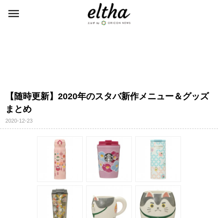
【随時更新】2020年のスタバ新作メニュー＆グッズ
まとめ
2020-12-23