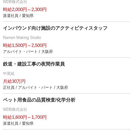
WDB株式会社
時給2,000円～2,300円
派遣社員 / 愛知県
インバウンド向け施設のアクティビティスタッフ
Ramen Making Studio
時給1,500円～2,500円
アルバイト・パート / 大阪府
鉄道・建設工事の夜間作業員
中尾組
月給30万円
正社員 / アルバイト・パート / 大阪府
ペット用食品の品質検査/化学分析
WDB株式会社
時給1,600円～1,700円
派遣社員 / 愛知県