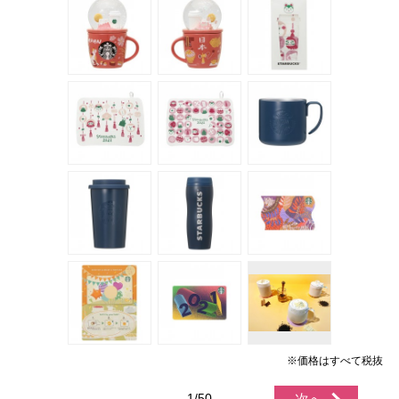
※価格はすべて税抜
1/50