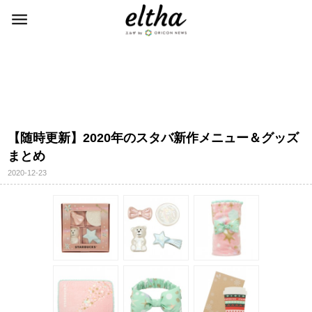
【随時更新】2020年のスタバ新作メニュー＆グッズ
まとめ
2020-12-23