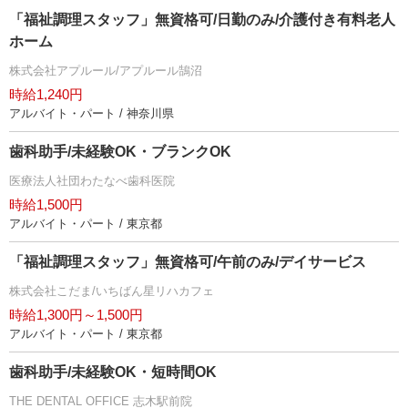
「福祉調理スタッフ」無資格可/日勤のみ/介護付き有料老人
ホーム
株式会社アプルール/アプルール鵠沼
時給1,240円
アルバイト・パート / 神奈川県
歯科助手/未経験OK・ブランクOK
医療法人社団わたなべ歯科医院
時給1,500円
アルバイト・パート / 東京都
「福祉調理スタッフ」無資格可/午前のみ/デイサービス
株式会社こだま/いちばん星リハカフェ
時給1,300円～1,500円
アルバイト・パート / 東京都
歯科助手/未経験OK・短時間OK
THE DENTAL OFFICE 志木駅前院