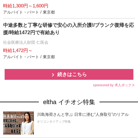
時給1,300円～1,600円
アルバイト・パート / 東京都
中途多数と丁寧な研修で安心の入所介護!/ブランク復帰を応
援/時給1472円で有給あり
社会医療法人財団 仁医会
時給1,472円～
アルバイト・パート / 東京都
続きはこちら
sponsored by 求人ボックス
eltha イチオシ特集
川島海荷さんと学ぶ 日常に潜む“人身取引”のリアル
オリコンタイアップ特集