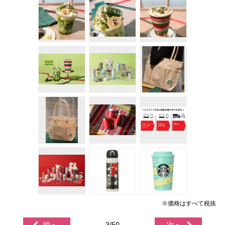
※価格はすべて税抜
3/50