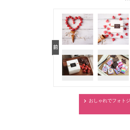
おしゃれでフォトジ