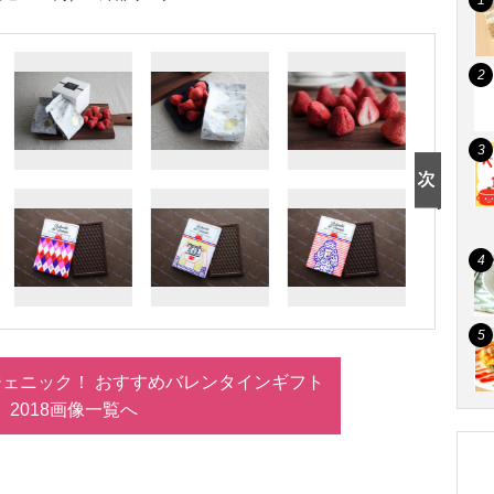
ェニック！ おすすめバレンタインギフト
2018画像一覧へ