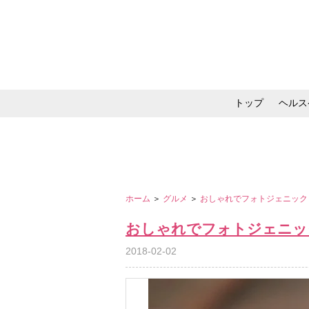
トップ
ヘルス
メイク・コスメ・スキ
ホーム
＞
グルメ
＞
おしゃれでフォトジェニック！
おしゃれでフォトジェニック
2018-02-02