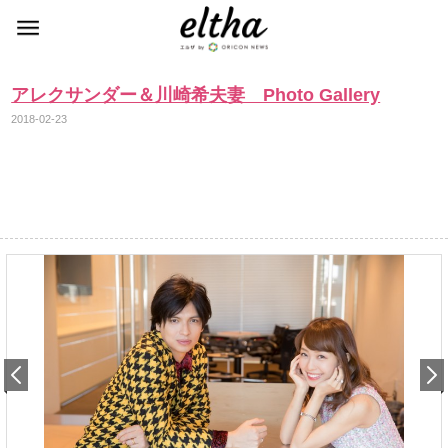
アレクサンダー＆川崎希夫妻 Photo Gallery
2018-02-23