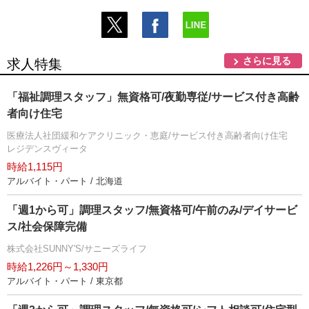
さらに見る
求人特集
「福祉調理スタッフ」無資格可/夜勤専従/サービス付き高齢
者向け住宅
医療法人社団緩和ケアクリニック・恵庭/サービス付き高齢者向け住宅
レジデンスヴィータ
時給1,115円
アルバイト・パート / 北海道
「週1から可」調理スタッフ/無資格可/午前のみ/デイサービ
ス/社会保障完備
株式会社SUNNY'S/サニーズライフ
時給1,226円～1,330円
アルバイト・パート / 東京都