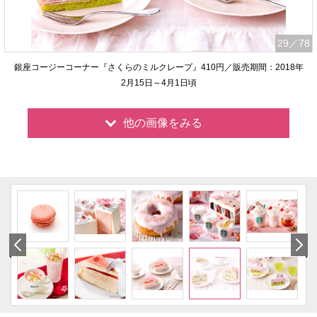
29
／78
銀座コージーコーナー『さくらのミルクレープ』410円／販売期間：2018年
2月15日～4月1日頃
他の画像をみる