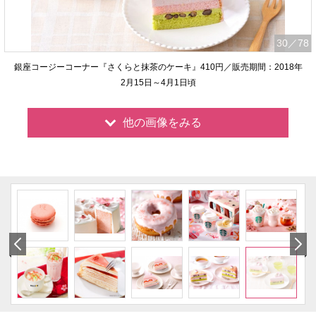
30
／78
銀座コージーコーナー『さくらと抹茶のケーキ』410円／販売期間：2018年
2月15日～4月1日頃
他の画像をみる