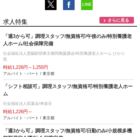
さらに見る
求人特集
「週3から可」調理スタッフ/無資格可/午後のみ/特別養護老
人ホーム/社会保障完備
社会福祉法人恩賜財団東京都同胞援護会/特別養護老人ホーム ひかり
苑
時給1,226円～1,255円
アルバイト・パート / 東京都
「シフト相談可」調理スタッフ/無資格可/特別養護老人ホー
ム
社会福祉法人双葉会/寿楽荘
時給1,226円～
アルバイト・パート / 東京都
「週3から可」調理スタッフ/無資格可/日勤のみ/小規模多機