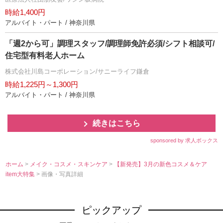
時給1,400円
アルバイト・パート / 神奈川県
「週2から可」調理スタッフ/調理師免許必須/シフト相談可/
住宅型有料老人ホーム
株式会社川島コーポレーション/サニーライフ鎌倉
時給1,225円～1,300円
アルバイト・パート / 神奈川県
続きはこちら
sponsored by 求人ボックス
ホーム
>
メイク・コスメ・スキンケア
>
【新発売】3月の新色コスメ＆ケア
item大特集
> 画像・写真詳細
ピックアップ