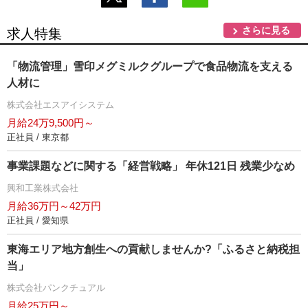
さらに見る
求人特集
「物流管理」雪印メグミルクグループで食品物流を支える
人材に
株式会社エスアイシステム
月給24万9,500円～
正社員 / 東京都
事業課題などに関する「経営戦略」 年休121日 残業少なめ
興和工業株式会社
月給36万円～42万円
正社員 / 愛知県
東海エリア地方創生への貢献しませんか?「ふるさと納税担
当」
株式会社パンクチュアル
月給25万円～