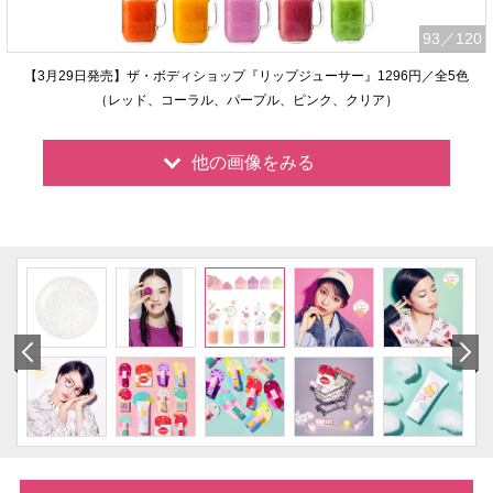
93
／120
【3月29日発売】ザ・ボディショップ『リップジューサー』1296円／全5色
（レッド、コーラル、パープル、ピンク、クリア）
他の画像をみる