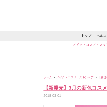
トップ
ヘルス
メイク・コスメ・スキ
ホーム
＞
メイク・コスメ・スキンケア
＞
【新発
【新発売】3月の新色コスメ
2018-03-01