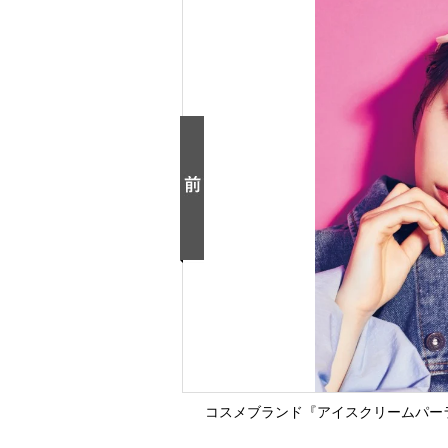
コスメブランド『アイスクリームパー