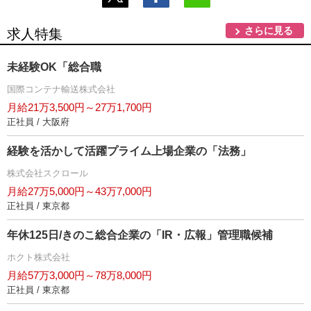
さらに見る
求人特集
未経験OK「総合職
国際コンテナ輸送株式会社
月給21万3,500円～27万1,700円
正社員 / 大阪府
経験を活かして活躍プライム上場企業の「法務」
株式会社スクロール
月給27万5,000円～43万7,000円
正社員 / 東京都
年休125日/きのこ総合企業の「IR・広報」管理職候補
ホクト株式会社
月給57万3,000円～78万8,000円
正社員 / 東京都