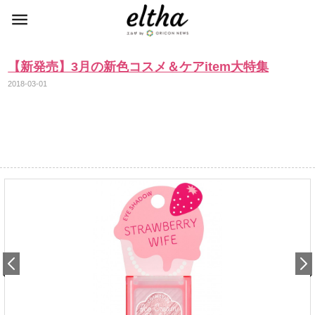
【新発売】3月の新色コスメ＆ケアitem大特集
2018-03-01