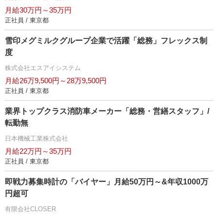
月給30万円～35万円
正社員 / 東京都
雪印メグミルクグループ企業で活躍「総務」フレックス制
度
株式会社エスアイシステム
月給26万9,500円～28万9,500円
正社員 / 東京都
業界トップクラス消防車メーカー「総務・営繕スタッフ」/
転勤無
日本機械工業株式会社
月給22万円～35万円
正社員 / 東京都
即戦力募集時計の「バイヤー」月給50万円～&年収1000万
円超可
有限会社CLOSER