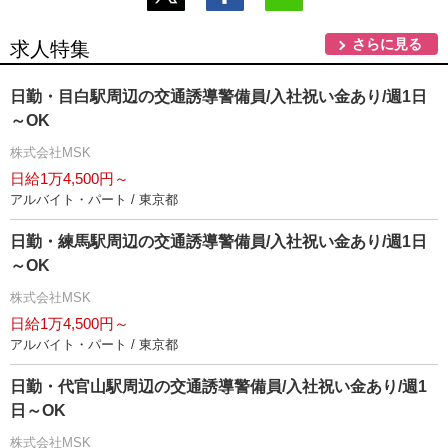
さらに見る
求人特集
日勤・目白駅周辺の交通誘導警備員/入社祝い金あり/週1日
～OK
株式会社MSK
日給1万4,500円～
アルバイト・パート / 東京都
日勤・練馬駅周辺の交通誘導警備員/入社祝い金あり/週1日
～OK
株式会社MSK
日給1万4,500円～
アルバイト・パート / 東京都
日勤・代官山駅周辺の交通誘導警備員/入社祝い金あり/週1
日～OK
株式会社MSK