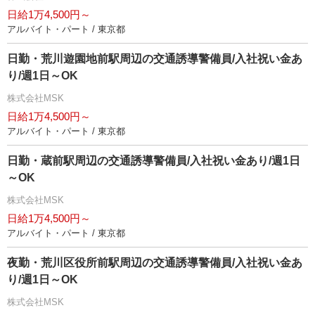
日給1万4,500円～
アルバイト・パート / 東京都
日勤・荒川遊園地前駅周辺の交通誘導警備員/入社祝い金あ
り/週1日～OK
株式会社MSK
日給1万4,500円～
アルバイト・パート / 東京都
日勤・蔵前駅周辺の交通誘導警備員/入社祝い金あり/週1日
～OK
株式会社MSK
日給1万4,500円～
アルバイト・パート / 東京都
夜勤・荒川区役所前駅周辺の交通誘導警備員/入社祝い金あ
り/週1日～OK
株式会社MSK