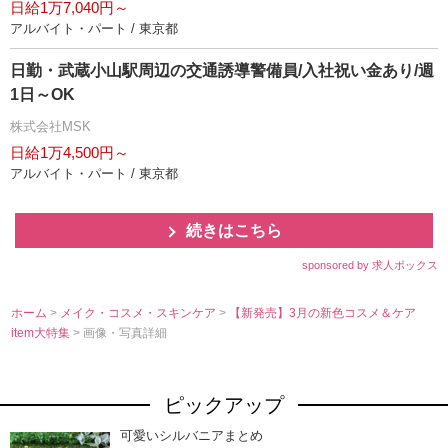
日給1万7,040円～
アルバイト・パート / 東京都
日勤・武蔵小山駅周辺の交通誘導警備員/入社祝い金あり/週
1日～OK
株式会社MSK
日給1万4,500円～
アルバイト・パート / 東京都
続きはこちら
sponsored by 求人ボックス
ホーム
>
メイク・コスメ・スキンケア
>
【新発売】3月の新色コスメ＆ケア
item大特集
> 画像・写真詳細
ピックアップ
可愛いシルバニアまとめ