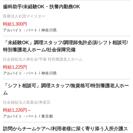
歯科助手/未経験OK・扶養内勤務OK
医療法人社団マイスター
時給1,300円
アルバイト・パート / 神奈川県
「未経験OK」調理スタッフ/調理師免許必須/シフト相談可/
特別養護老人ホーム/社会保障完備
社会福祉法人伸生会/平塚 特別養護老人ホーム
時給1,225円
アルバイト・パート / 神奈川県
「シフト相談可」調理スタッフ/無資格可/特別養護老人ホー
ム
社会福祉法人双葉会/寿楽荘
時給1,226円～
アルバイト・パート / 東京都
訪問からチームケアへ!利用者様に深く寄り添う入所介護ス