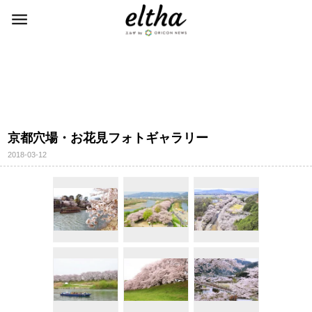
京都穴場・お花見フォトギャラリー
2018-03-12