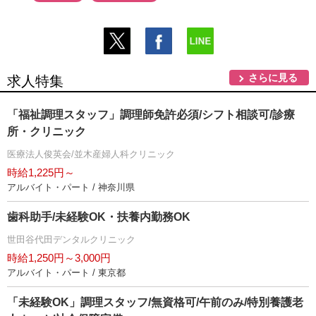
さらに見る
求人特集
「福祉調理スタッフ」調理師免許必須/シフト相談可/診療
所・クリニック
医療法人俊英会/並木産婦人科クリニック
時給1,225円～
アルバイト・パート / 神奈川県
歯科助手/未経験OK・扶養内勤務OK
世田谷代田デンタルクリニック
時給1,250円～3,000円
アルバイト・パート / 東京都
「未経験OK」調理スタッフ/無資格可/午前のみ/特別養護老