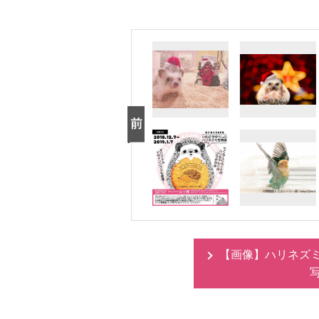
【画像】ハリネズ