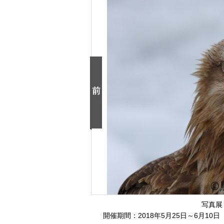
写真展
開催期間：2018年5月25日～6月10日 会