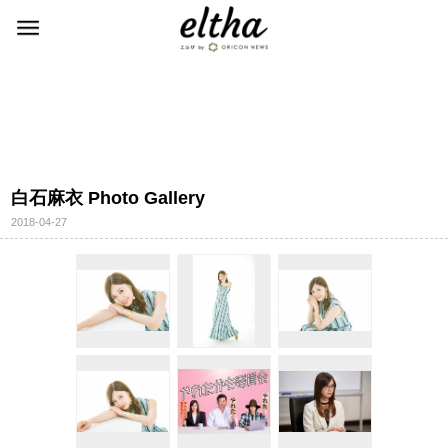
白石麻衣 Photo Gallery
2018-04-27