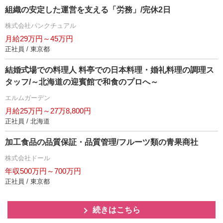
組織の安定した運営を支える「労務」/完休2日
株式会社パンクチュアル
月給29万円～45万円
正社員 / 東京都
結婚式場での料理人 料亭での日本料理・婚礼料理の調理ス
タッフ/～北海道の迎賓館で和食のプロへ～
エルムガーデン
月給25万円～27万8,800円
正社員 / 北海道
加工食品の品質保証・品質管理/フルーツ類の青果商社
株式会社ドール
年収500万円～700万円
正社員 / 東京都
続きはこちら