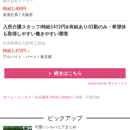
株式会社トーコー
時給1,400円
派遣社員 / 大阪府
入所介護スタッフ/時給1472円&有給あり/日勤のみ・希望休
も取得しやすい働きやすい環境
社会医療法人財団 仁医会
時給1,472円～
アルバイト・パート / 東京都
続きはこちら
sponsored by 求人ボックス
ホーム
>
エンタメ
>
白石麻衣 Photo Gallery
> 画像・写真詳細
ピックアップ
可愛いシルバニアまとめ