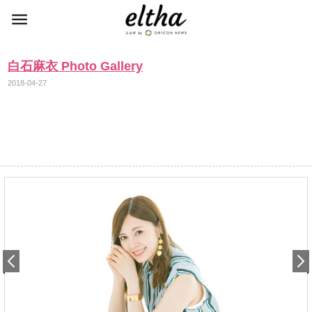
白石麻衣 Photo Gallery
2018-04-27