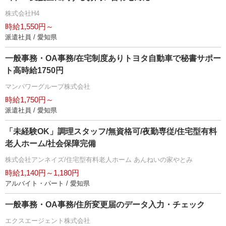
株式会社H4
時給1,550円～
派遣社員 / 愛知県
一般事務・OA事務/在宅制度ありトヨタ自動車で秘書サポー
ト高時給1750円
マンパワーグループ株式会社
時給1,750円～
派遣社員 / 愛知県
「未経験OK」調理スタッフ/無資格可/夜勤専従/住宅型有料
老人ホーム/社会保障完備
株式会社アンネイズ/住宅型有料老人ホーム あんねいの家やとみ
時給1,140円～1,180円
アルバイト・パート / 愛知県
一般事務・OA事務/住所変更届のデータ入力・チェック
エクスエージェント株式会社