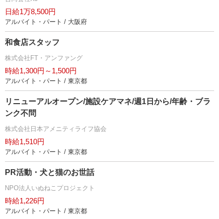
日給1万8,500円
アルバイト・パート / 大阪府
和食店スタッフ
株式会社FT・アンファング
時給1,300円～1,500円
アルバイト・パート / 東京都
リニューアルオープン/施設ケアマネ/週1日から/年齢・ブラ
ンク不問
株式会社日本アメニティライフ協会
時給1,510円
アルバイト・パート / 東京都
PR活動・犬と猫のお世話
NPO法人いぬねこプロジェクト
時給1,226円
アルバイト・パート / 東京都