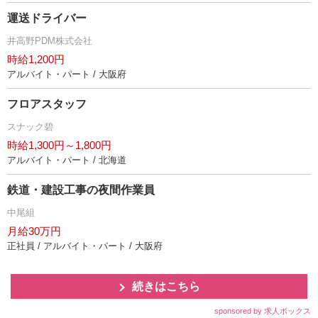
運送ドライバー
井高野PDM株式会社
時給1,200円
アルバイト・パート / 大阪府
フロアスタッフ
スナック碧
時給1,300円～1,800円
アルバイト・パート / 北海道
鉄道・建設工事の夜間作業員
中尾組
月給30万円
正社員 / アルバイト・パート / 大阪府
続きはこちら
sponsored by 求人ボックス