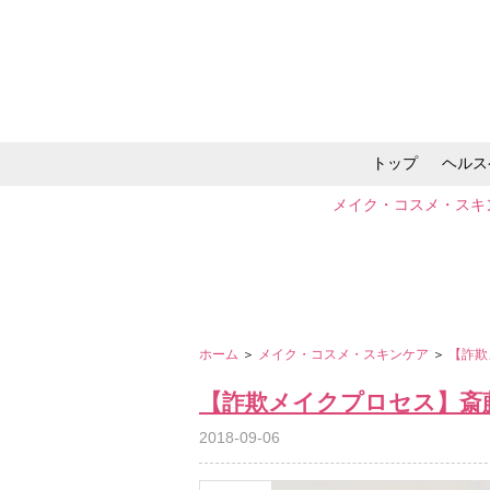
トップ
ヘルス
メイク・コスメ・スキ
ホーム
＞
メイク・コスメ・スキンケア
＞
【詐欺
【詐欺メイクプロセス】斎
2018-09-06