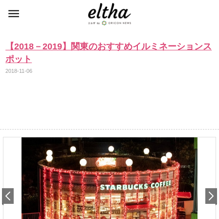
【2018－2019】関東のおすすめイルミネーションス
ポット
2018-11-06