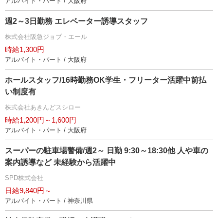
アルバイト・パート / 大阪府
週2～3日勤務 エレベーター誘導スタッフ
株式会社阪急ジョブ・エール
時給1,300円
アルバイト・パート / 大阪府
ホールスタッフ/16時勤務OK学生・フリーター活躍中前払
い制度有
株式会社あきんどスシロー
時給1,200円～1,600円
アルバイト・パート / 大阪府
スーパーの駐車場警備/週2～ 日勤 9:30～18:30他 人や車の
案内誘導など 未経験から活躍中
SPD株式会社
日給9,840円～
アルバイト・パート / 神奈川県