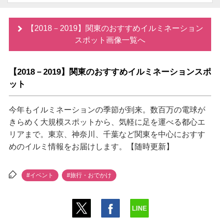
【2018－2019】関東のおすすめイルミネーション
スポット画像一覧へ
【2018－2019】関東のおすすめイルミネーションスポ
ット
今年もイルミネーションの季節が到来。数百万の電球が
きらめく大規模スポットから、気軽に足を運べる都心エ
リアまで。東京、神奈川、千葉など関東を中心におすす
めのイルミ情報をお届けします。【随時更新】
#イベント
#旅行・おでかけ