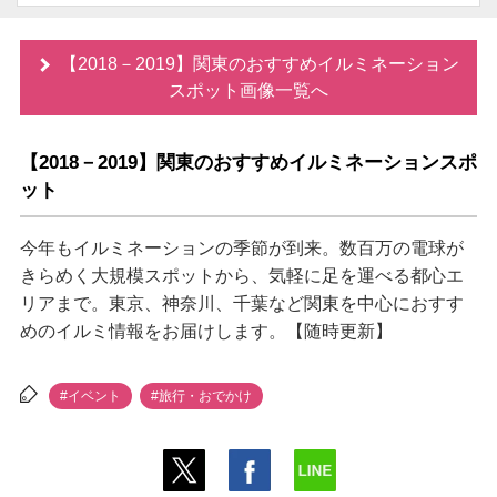
【2018－2019】関東のおすすめイルミネーション
スポット画像一覧へ
【2018－2019】関東のおすすめイルミネーションスポ
ット
今年もイルミネーションの季節が到来。数百万の電球が
きらめく大規模スポットから、気軽に足を運べる都心エ
リアまで。東京、神奈川、千葉など関東を中心におすす
めのイルミ情報をお届けします。【随時更新】
#イベント
#旅行・おでかけ