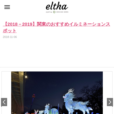
【2018－2019】関東のおすすめイルミネーションス
ポット
2018-11-06