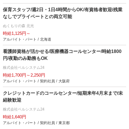
保育スタッフ/週2日・1日4時間からOK/有資格者歓迎/残業
なしでプライベートとの両立可能
ぬくもりの森 北光
時給1,125円～
アルバイト・パート / 北海道
看護師資格が活かせる/医療機器コールセンター/時給1800
円/夜勤のみ勤務もOK
株式会社ベルシステム24
時給1,700円～2,250円
アルバイト・パート / 契約社員 / 大阪府
クレジットカードのコールセンター/短期来年4月末まで/未
経験歓迎
株式会社ベルシステム24
時給1,640円
アルバイト・パート / 契約社員 / 東京都