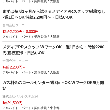
アルバイト・パート / 契約社員 / 大阪府
まずは短期1ヶ月から試せるメディアPRスタッフ/残業なし
×週1日〜OK/時給2,200円〜・日払いOK
合同会社ジーニー
時給2,200円～8,000円
アルバイト・パート / 業務委託 / 大阪府
メディアPRスタッフ/WワークOK・週1日から・時給2200
円/直行直帰・日払いOK
合同会社ジーニー
時給2,200円～
アルバイト・パート / 業務委託 / 大阪府
ガス料金のコールセンター/週3日～OK/WワークOK/9月開
始
株式会社ベルシステム24
時給1,500円
アルバイト・パート / 契約社員 / 東京都