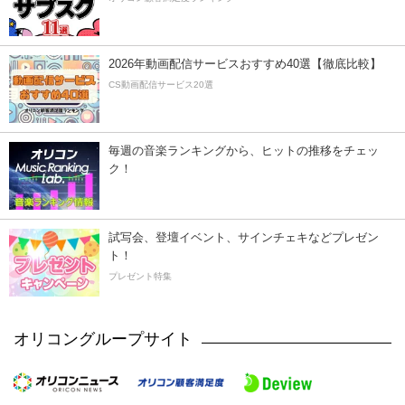
2026年動画配信サービスおすすめ40選【徹底比較】
CS動画配信サービス20選
毎週の音楽ランキングから、ヒットの推移をチェッ
ク！
試写会、登壇イベント、サインチェキなどプレゼン
ト！
プレゼント特集
オリコングループサイト