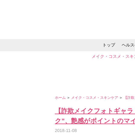
トップ
ヘルス
メイク・コスメ・スキ
ホーム
＞
メイク・コスメ・スキンケア
＞
【詐欺
【詐欺メイクフォトギャラ
ク”、艶感がポイントのマイ
2018-11-08