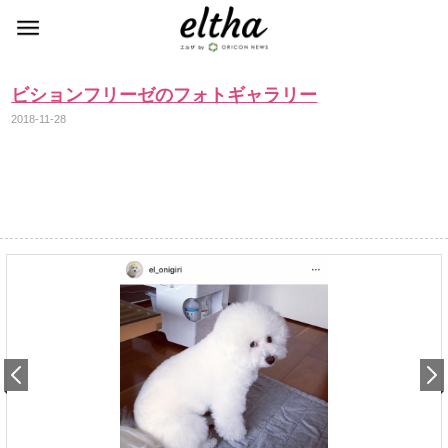
ビションフリーゼのフォトギャラリー
2018-11-28