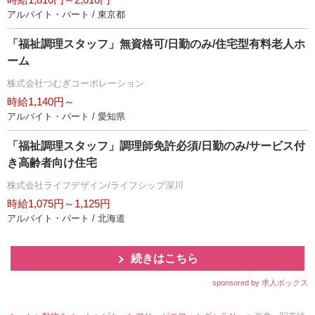
アルバイト・パート / 東京都
「福祉調理スタッフ」無資格可/日勤のみ/住宅型有料老人ホ
ーム
株式会社つむぎコーポレーション
時給1,140円～
アルバイト・パート / 愛知県
「福祉調理スタッフ」調理師免許必須/日勤のみ/サービス付
き高齢者向け住宅
株式会社ライフデザイン/ライフシップ深川
時給1,075円～1,125円
アルバイト・パート / 北海道
続きはこちら
sponsored by 求人ボックス