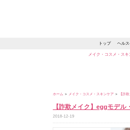
トップ
ヘルス
メイク・コスメ・スキ
ホーム
＞
メイク・コスメ・スキンケア
＞
【詐欺
【詐欺メイク】eggモデル
2018-12-19