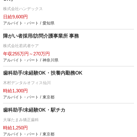
株式会社ハンデックス
日給9,600円
アルバイト・パート / 愛知県
障がい者採用/訪問介護事業所 事務
株式会社若武者ケア
年収255万円～270万円
アルバイト・パート / 神奈川県
歯科助手/未経験OK・扶養内勤務OK
木村デンタルオフィス仙川
時給1,300円
アルバイト・パート / 東京都
歯科助手/未経験OK・駅チカ
大塚たまみ矯正歯科
時給1,250円
アルバイト・パート / 東京都