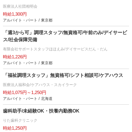
医療法人社団相明会
時給1,300円
アルバイト・パート / 東京都
「週3から可」調理スタッフ/無資格可/午前のみ/デイサービ
ス/社会保障完備
有限会社サポートスタッフほほえみ/デイサービスだん・だん
時給1,226円
アルバイト・パート / 東京都
「福祉調理スタッフ」無資格可/シフト相談可/ケアハウス
医療法人福和会/ケアハウス・スカイラーク
時給1,075円～1,250円
アルバイト・パート / 北海道
歯科助手/未経験OK・扶養内勤務OK
りた歯科クリニック
時給1,250円