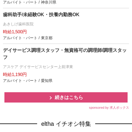
アルバイト・パート / 神奈川県
歯科助手/未経験OK・扶養内勤務OK
あきしげ歯科医院
時給1,500円
アルバイト・パート / 東京都
デイサービス調理スタッフ・無資格可の調理師/調理スタッ
フ
アスケア デイサービスセンター上前津東
時給1,190円
アルバイト・パート / 愛知県
続きはこちら
sponsored by 求人ボックス
eltha イチオシ特集